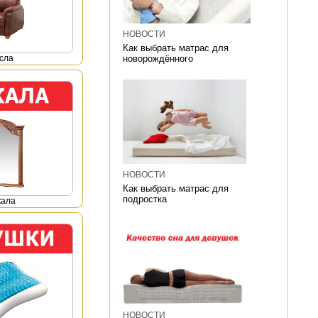
НОВОСТИ
Как выбрать матрас для
сла
новорождённого
НОВОСТИ
Как выбрать матрас для
подростка
кала
НОВОСТИ