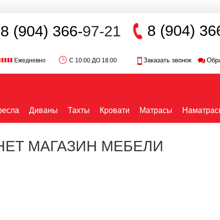
8 (904) 36
8 (904) 366-
97-21
Заказать звонок
Обр
Ежедневно
С 10:00 ДО 18:00
ресла
Диваны
Тахты
Кровати
Матрасы
Наматрас
РНЕТ МАГАЗИН МЕБЕЛИ