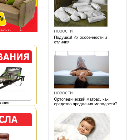
НОВОСТИ
Подушки! Их особенности и
отличия!
НОВОСТИ
Ортопедический матрас, как
вания
средство продления молодости?