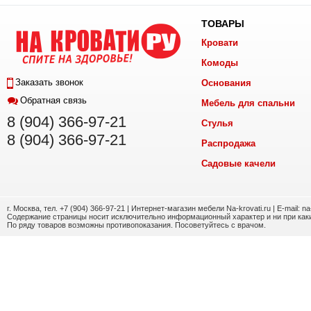
ТОВАРЫ
Кровати
Комоды
Заказать звонок
Основания
Обратная связь
Мебель для спальни
8 (904) 366-97-21
Стулья
8 (904) 366-97-21
Распродажа
Садовые качели
г. Москва, тел. +7 (904) 366-97-21 | Интернет-магазин мебели Na-krovati.ru | E-mail: n
Содержание страницы носит исключительно информационный характер и ни при каки
По ряду товаров возможны противопоказания. Посоветуйтесь с врачом.