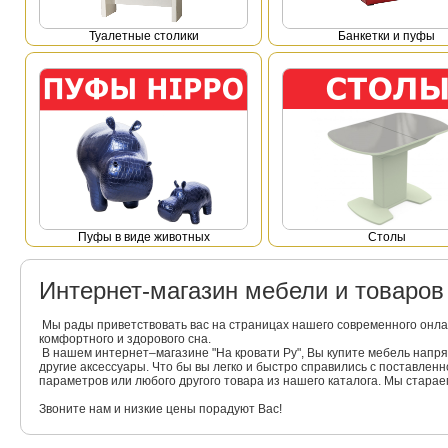
Туалетные столики
Банкетки и пуфы
Пуфы в виде животных
Столы
Интернет-магазин мебели и товаро
Мы рады приветствовать вас на страницах нашего современного онла
комфортного и здорового сна.
В нашем интернет–магазине "На кровати Ру", Вы купите мебель напр
другие аксессуары. Что бы вы легко и быстро справились с поставлен
параметров или любого другого товара из нашего каталога. Мы стара
Звоните нам и низкие цены порадуют Вас!