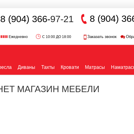
8 (904) 36
8 (904) 366-
97-21
Заказать звонок
Обр
Ежедневно
С 10:00 ДО 18:00
ресла
Диваны
Тахты
Кровати
Матрасы
Наматрас
РНЕТ МАГАЗИН МЕБЕЛИ