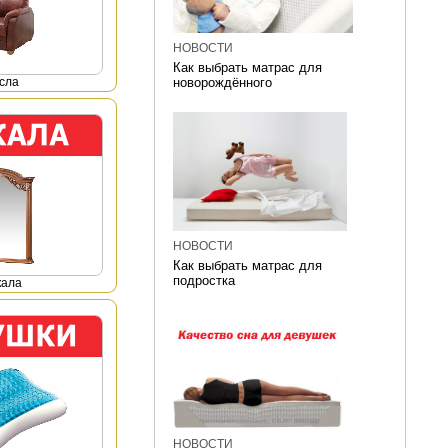
НОВОСТИ
Как выбрать матрас для
сла
новорождённого
НОВОСТИ
Как выбрать матрас для
подростка
кала
НОВОСТИ