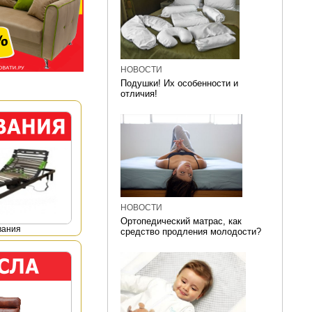
НОВОСТИ
Подушки! Их особенности и
отличия!
НОВОСТИ
Ортопедический матрас, как
вания
средство продления молодости?