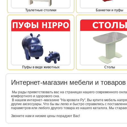
Туалетные столики
Банкетки и пуфы
Пуфы в виде животных
Столы
Интернет-магазин мебели и товаро
Мы рады приветствовать вас на страницах нашего современного онла
комфортного и здорового сна.
В нашем интернет–магазине "На кровати Ру", Вы купите мебель напр
другие аксессуары. Что бы вы легко и быстро справились с поставлен
параметров или любого другого товара из нашего каталога. Мы стара
Звоните нам и низкие цены порадуют Вас!