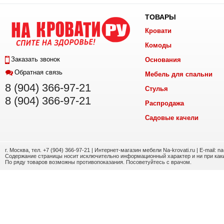
ТОВАРЫ
Кровати
Комоды
Заказать звонок
Основания
Обратная связь
Мебель для спальни
8 (904) 366-97-21
Стулья
8 (904) 366-97-21
Распродажа
Садовые качели
г. Москва, тел. +7 (904) 366-97-21 | Интернет-магазин мебели Na-krovati.ru | E-mail: n
Содержание страницы носит исключительно информационный характер и ни при каки
По ряду товаров возможны противопоказания. Посоветуйтесь с врачом.