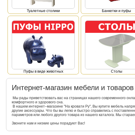
Туалетные столики
Банкетки и пуфы
Пуфы в виде животных
Столы
Интернет-магазин мебели и товаро
Мы рады приветствовать вас на страницах нашего современного онла
комфортного и здорового сна.
В нашем интернет–магазине "На кровати Ру", Вы купите мебель напр
другие аксессуары. Что бы вы легко и быстро справились с поставлен
параметров или любого другого товара из нашего каталога. Мы стара
Звоните нам и низкие цены порадуют Вас!