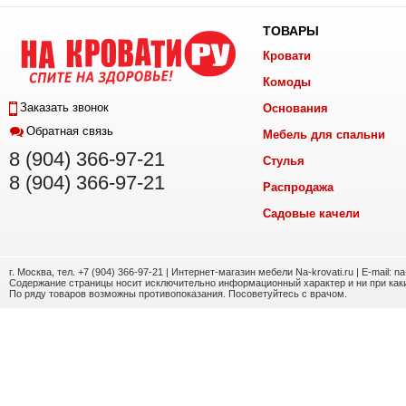
ТОВАРЫ
Кровати
Комоды
Заказать звонок
Основания
Обратная связь
Мебель для спальни
8 (904) 366-97-21
Стулья
8 (904) 366-97-21
Распродажа
Садовые качели
г. Москва, тел. +7 (904) 366-97-21 | Интернет-магазин мебели Na-krovati.ru | E-mail: n
Содержание страницы носит исключительно информационный характер и ни при каки
По ряду товаров возможны противопоказания. Посоветуйтесь с врачом.