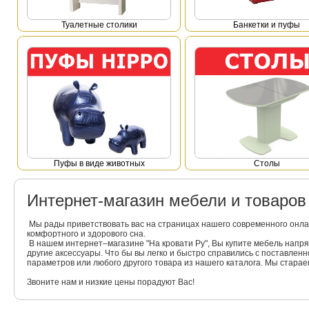
Туалетные столики
Банкетки и пуфы
Пуфы в виде животных
Столы
Интернет-магазин мебели и товаро
Мы рады приветствовать вас на страницах нашего современного онла
комфортного и здорового сна.
В нашем интернет–магазине "На кровати Ру", Вы купите мебель напр
другие аксессуары. Что бы вы легко и быстро справились с поставлен
параметров или любого другого товара из нашего каталога. Мы стара
Звоните нам и низкие цены порадуют Вас!