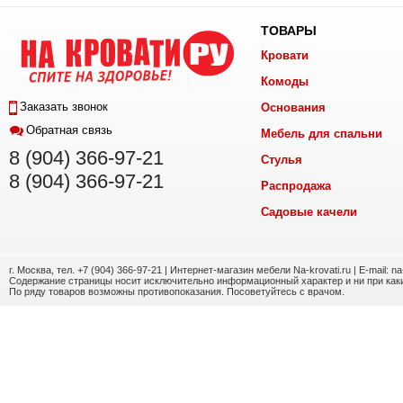
ТОВАРЫ
Кровати
Комоды
Заказать звонок
Основания
Обратная связь
Мебель для спальни
8 (904) 366-97-21
Стулья
8 (904) 366-97-21
Распродажа
Садовые качели
г. Москва, тел. +7 (904) 366-97-21 | Интернет-магазин мебели Na-krovati.ru | E-mail: n
Содержание страницы носит исключительно информационный характер и ни при каки
По ряду товаров возможны противопоказания. Посоветуйтесь с врачом.