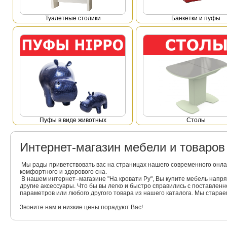
Туалетные столики
Банкетки и пуфы
Пуфы в виде животных
Столы
Интернет-магазин мебели и товаро
Мы рады приветствовать вас на страницах нашего современного онла
комфортного и здорового сна.
В нашем интернет–магазине "На кровати Ру", Вы купите мебель напр
другие аксессуары. Что бы вы легко и быстро справились с поставлен
параметров или любого другого товара из нашего каталога. Мы стара
Звоните нам и низкие цены порадуют Вас!