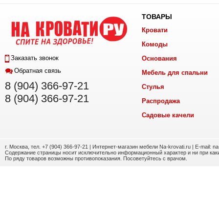
ТОВАРЫ
Кровати
Комоды
Заказать звонок
Основания
Обратная связь
Мебель для спальни
8 (904) 366-97-21
Стулья
8 (904) 366-97-21
Распродажа
Садовые качели
г. Москва, тел. +7 (904) 366-97-21 | Интернет-магазин мебели Na-krovati.ru | E-mail: n
Содержание страницы носит исключительно информационный характер и ни при каки
По ряду товаров возможны противопоказания. Посоветуйтесь с врачом.