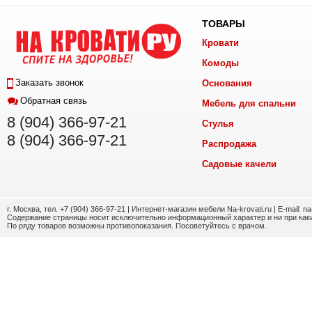
ТОВАРЫ
Кровати
Комоды
Заказать звонок
Основания
Обратная связь
Мебель для спальни
8 (904) 366-97-21
Стулья
8 (904) 366-97-21
Распродажа
Садовые качели
г. Москва, тел. +7 (904) 366-97-21 | Интернет-магазин мебели Na-krovati.ru | E-mail: n
Содержание страницы носит исключительно информационный характер и ни при каки
По ряду товаров возможны противопоказания. Посоветуйтесь с врачом.