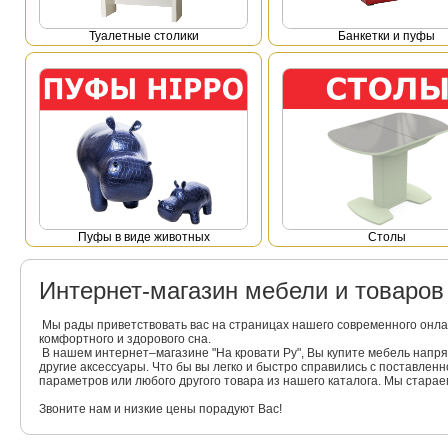
Туалетные столики
Банкетки и пуфы
Пуфы в виде животных
Столы
Интернет-магазин мебели и товаро
Мы рады приветствовать вас на страницах нашего современного онла
комфортного и здорового сна.
В нашем интернет–магазине "На кровати Ру", Вы купите мебель напр
другие аксессуары. Что бы вы легко и быстро справились с поставлен
параметров или любого другого товара из нашего каталога. Мы стара
Звоните нам и низкие цены порадуют Вас!