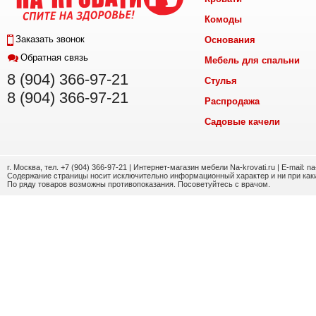
Комоды
Заказать звонок
Основания
Обратная связь
Мебель для спальни
8 (904) 366-97-21
Стулья
8 (904) 366-97-21
Распродажа
Садовые качели
г. Москва, тел. +7 (904) 366-97-21 | Интернет-магазин мебели Na-krovati.ru | E-mail: n
Содержание страницы носит исключительно информационный характер и ни при каки
По ряду товаров возможны противопоказания. Посоветуйтесь с врачом.