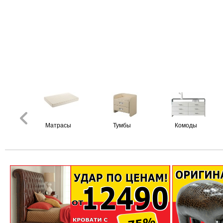
Матрасы
Тумбы
Комоды