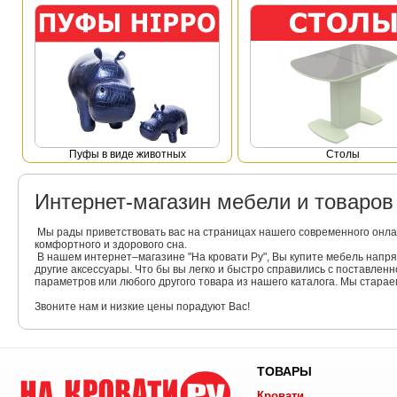
Пуфы в виде животных
Столы
Интернет-магазин мебели и товаро
Мы рады приветствовать вас на страницах нашего современного онла
комфортного и здорового сна.
В нашем интернет–магазине "На кровати Ру", Вы купите мебель напр
другие аксессуары. Что бы вы легко и быстро справились с поставлен
параметров или любого другого товара из нашего каталога. Мы стара
Звоните нам и низкие цены порадуют Вас!
ТОВАРЫ
Кровати