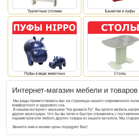
Туалетные столики
Банкетки и пуфы
Пуфы в виде животных
Столы
Интернет-магазин мебели и товаро
Мы рады приветствовать вас на страницах нашего современного онла
комфортного и здорового сна.
В нашем интернет–магазине "На кровати Ру", Вы купите мебель напр
другие аксессуары. Что бы вы легко и быстро справились с поставлен
параметров или любого другого товара из нашего каталога. Мы стара
Звоните нам и низкие цены порадуют Вас!