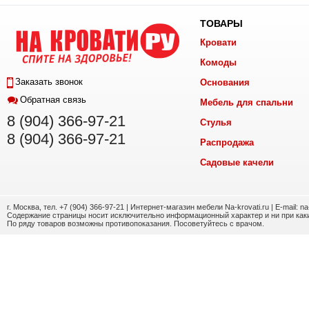
ТОВАРЫ
Кровати
Комоды
Заказать звонок
Основания
Обратная связь
Мебель для спальни
8 (904) 366-97-21
Стулья
8 (904) 366-97-21
Распродажа
Садовые качели
г. Москва, тел. +7 (904) 366-97-21 | Интернет-магазин мебели Na-krovati.ru | E-mail: n
Содержание страницы носит исключительно информационный характер и ни при каки
По ряду товаров возможны противопоказания. Посоветуйтесь с врачом.