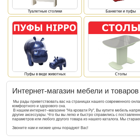
Туалетные столики
Банкетки и пуфы
Пуфы в виде животных
Столы
Интернет-магазин мебели и товаро
Мы рады приветствовать вас на страницах нашего современного онла
комфортного и здорового сна.
В нашем интернет–магазине "На кровати Ру", Вы купите мебель напр
другие аксессуары. Что бы вы легко и быстро справились с поставлен
параметров или любого другого товара из нашего каталога. Мы стара
Звоните нам и низкие цены порадуют Вас!