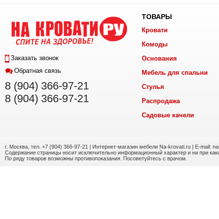
ТОВАРЫ
Кровати
Комоды
Заказать звонок
Основания
Обратная связь
Мебель для спальни
8 (904) 366-97-21
Стулья
8 (904) 366-97-21
Распродажа
Садовые качели
г. Москва, тел. +7 (904) 366-97-21 | Интернет-магазин мебели Na-krovati.ru | E-mail: n
Содержание страницы носит исключительно информационный характер и ни при каки
По ряду товаров возможны противопоказания. Посоветуйтесь с врачом.