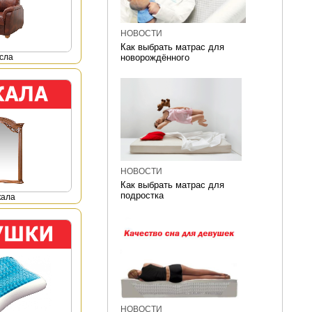
НОВОСТИ
Как выбрать матрас для
сла
новорождённого
НОВОСТИ
Как выбрать матрас для
подростка
кала
НОВОСТИ