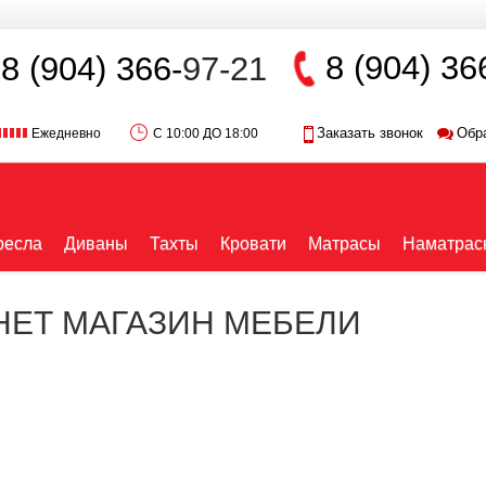
8 (904) 36
8 (904) 366-
97-21
Заказать звонок
Обр
Ежедневно
С 10:00 ДО 18:00
ресла
Диваны
Тахты
Кровати
Матрасы
Наматрас
РНЕТ МАГАЗИН МЕБЕЛИ