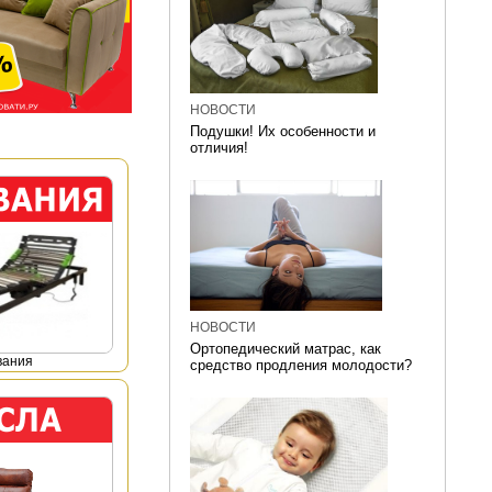
НОВОСТИ
Подушки! Их особенности и
отличия!
НОВОСТИ
Ортопедический матрас, как
вания
средство продления молодости?