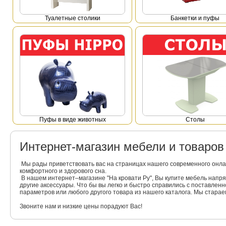
Туалетные столики
Банкетки и пуфы
Пуфы в виде животных
Столы
Интернет-магазин мебели и товаро
Мы рады приветствовать вас на страницах нашего современного онла
комфортного и здорового сна.
В нашем интернет–магазине "На кровати Ру", Вы купите мебель напр
другие аксессуары. Что бы вы легко и быстро справились с поставлен
параметров или любого другого товара из нашего каталога. Мы стара
Звоните нам и низкие цены порадуют Вас!