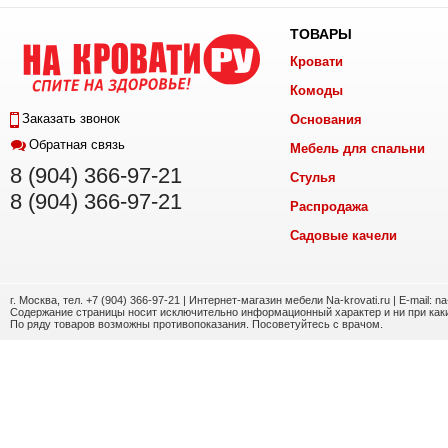
ТОВАРЫ
Кровати
Комоды
Заказать звонок
Основания
Обратная связь
Мебель для спальни
8 (904) 366-97-21
Стулья
8 (904) 366-97-21
Распродажа
Садовые качели
г. Москва, тел. +7 (904) 366-97-21 | Интернет-магазин мебели Na-krovati.ru | E-mail: n
Содержание страницы носит исключительно информационный характер и ни при каки
По ряду товаров возможны противопоказания. Посоветуйтесь с врачом.