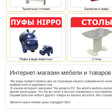
Туалетные столики
Банкетки и пуфы
Пуфы в виде животных
Столы
Интернет-магазин мебели и товаро
Мы рады приветствовать вас на страницах нашего современного онла
комфортного и здорового сна.
В нашем интернет–магазине "На кровати Ру", Вы купите мебель напр
другие аксессуары. Что бы вы легко и быстро справились с поставлен
параметров или любого другого товара из нашего каталога. Мы стара
Звоните нам и низкие цены порадуют Вас!