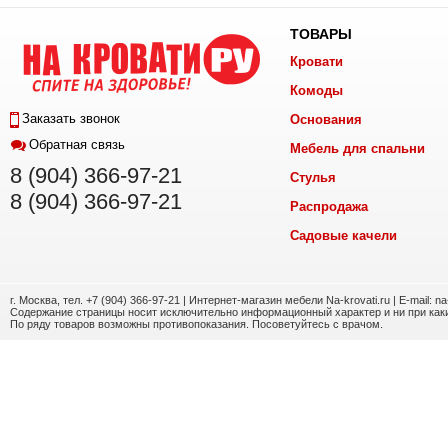
ТОВАРЫ
Кровати
Комоды
Заказать звонок
Основания
Обратная связь
Мебель для спальни
8 (904) 366-97-21
Стулья
8 (904) 366-97-21
Распродажа
Садовые качели
г. Москва, тел. +7 (904) 366-97-21 | Интернет-магазин мебели Na-krovati.ru | E-mail: n
Содержание страницы носит исключительно информационный характер и ни при каки
По ряду товаров возможны противопоказания. Посоветуйтесь с врачом.