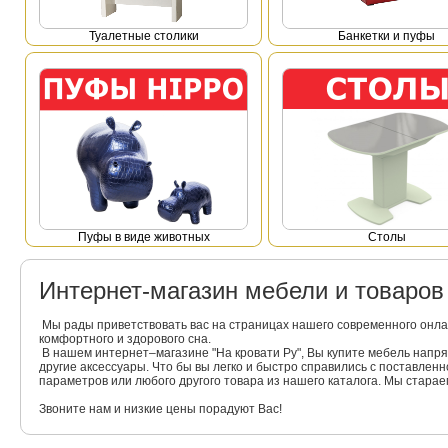
Туалетные столики
Банкетки и пуфы
Пуфы в виде животных
Столы
Интернет-магазин мебели и товаро
Мы рады приветствовать вас на страницах нашего современного онла
комфортного и здорового сна.
В нашем интернет–магазине "На кровати Ру", Вы купите мебель напр
другие аксессуары. Что бы вы легко и быстро справились с поставлен
параметров или любого другого товара из нашего каталога. Мы стара
Звоните нам и низкие цены порадуют Вас!