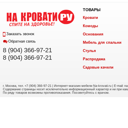
ТОВАРЫ
Кровати
Комоды
Заказать звонок
Основания
Обратная связь
Мебель для спальни
8 (904) 366-97-21
Стулья
8 (904) 366-97-21
Распродажа
Садовые качели
г. Москва, тел. +7 (904) 366-97-21 | Интернет-магазин мебели Na-krovati.ru | E-mail: n
Содержание страницы носит исключительно информационный характер и ни при каки
По ряду товаров возможны противопоказания. Посоветуйтесь с врачом.