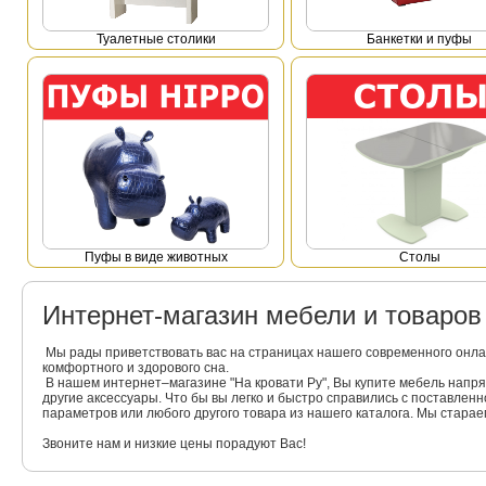
Туалетные столики
Банкетки и пуфы
Пуфы в виде животных
Столы
Интернет-магазин мебели и товаро
Мы рады приветствовать вас на страницах нашего современного онла
комфортного и здорового сна.
В нашем интернет–магазине "На кровати Ру", Вы купите мебель напр
другие аксессуары. Что бы вы легко и быстро справились с поставлен
параметров или любого другого товара из нашего каталога. Мы стара
Звоните нам и низкие цены порадуют Вас!