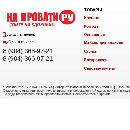
ТОВАРЫ
Кровати
Комоды
Заказать звонок
Основания
Обратная связь
Мебель для спальни
8 (904) 366-97-21
Стулья
8 (904) 366-97-21
Распродажа
Садовые качели
г. Москва, тел. +7 (904) 366-97-21 | Интернет-магазин мебели Na-krovati.ru | E-mail: n
Содержание страницы носит исключительно информационный характер и ни при каки
По ряду товаров возможны противопоказания. Посоветуйтесь с врачом.