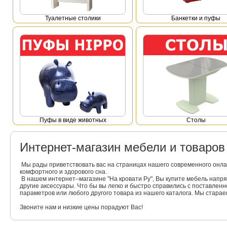
Туалетные столики
Банкетки и пуфы
Пуфы в виде животных
Столы
Интернет-магазин мебели и товаро
Мы рады приветствовать вас на страницах нашего современного онла
комфортного и здорового сна.
В нашем интернет–магазине "На кровати Ру", Вы купите мебель напр
другие аксессуары. Что бы вы легко и быстро справились с поставлен
параметров или любого другого товара из нашего каталога. Мы стара
Звоните нам и низкие цены порадуют Вас!