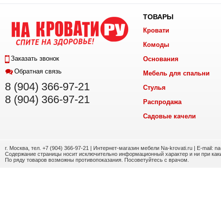
ТОВАРЫ
Кровати
Комоды
Заказать звонок
Основания
Обратная связь
Мебель для спальни
8 (904) 366-97-21
Стулья
8 (904) 366-97-21
Распродажа
Садовые качели
г. Москва, тел. +7 (904) 366-97-21 | Интернет-магазин мебели Na-krovati.ru | E-mail: n
Содержание страницы носит исключительно информационный характер и ни при каки
По ряду товаров возможны противопоказания. Посоветуйтесь с врачом.