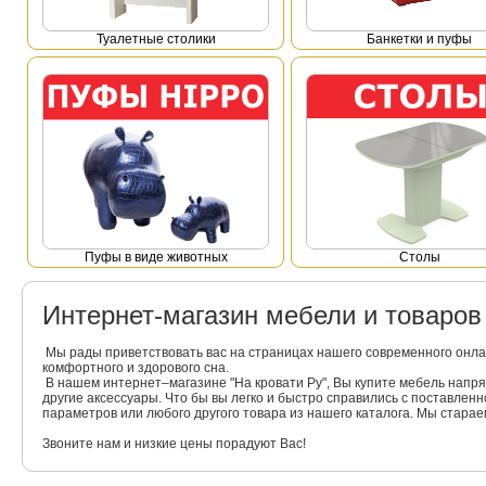
Туалетные столики
Банкетки и пуфы
Пуфы в виде животных
Столы
Интернет-магазин мебели и товаро
Мы рады приветствовать вас на страницах нашего современного онла
комфортного и здорового сна.
В нашем интернет–магазине "На кровати Ру", Вы купите мебель напр
другие аксессуары. Что бы вы легко и быстро справились с поставлен
параметров или любого другого товара из нашего каталога. Мы стара
Звоните нам и низкие цены порадуют Вас!