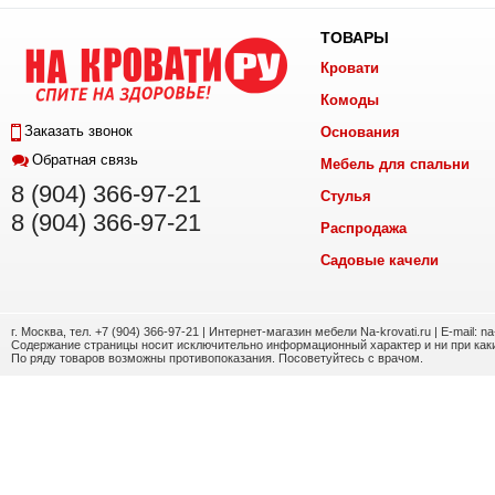
ТОВАРЫ
Кровати
Комоды
Заказать звонок
Основания
Обратная связь
Мебель для спальни
8 (904) 366-97-21
Стулья
8 (904) 366-97-21
Распродажа
Садовые качели
г. Москва, тел. +7 (904) 366-97-21 | Интернет-магазин мебели Na-krovati.ru | E-mail: n
Содержание страницы носит исключительно информационный характер и ни при каки
По ряду товаров возможны противопоказания. Посоветуйтесь с врачом.