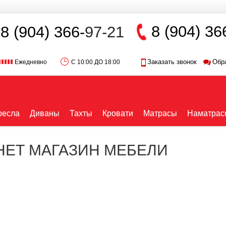
8 (904) 36
8 (904) 366-
97-21
Заказать звонок
Обр
Ежедневно
С 10:00 ДО 18:00
ресла
Диваны
Тахты
Кровати
Матрасы
Наматрас
РНЕТ МАГАЗИН МЕБЕЛИ