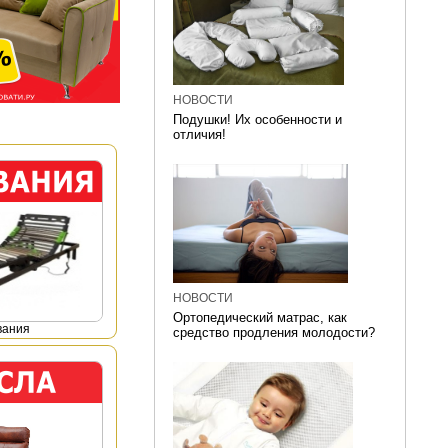
НОВОСТИ
Подушки! Их особенности и
отличия!
НОВОСТИ
Ортопедический матрас, как
вания
средство продления молодости?