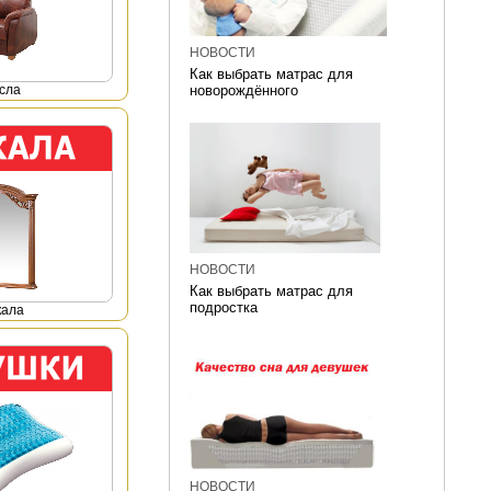
НОВОСТИ
Как выбрать матрас для
сла
новорождённого
НОВОСТИ
Как выбрать матрас для
подростка
кала
НОВОСТИ