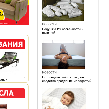
НОВОСТИ
Подушки! Их особенности и
отличия!
НОВОСТИ
Ортопедический матрас, как
вания
средство продления молодости?