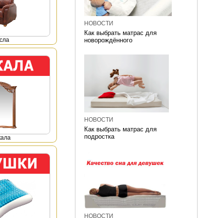
НОВОСТИ
Как выбрать матрас для
сла
новорождённого
НОВОСТИ
Как выбрать матрас для
подростка
кала
НОВОСТИ