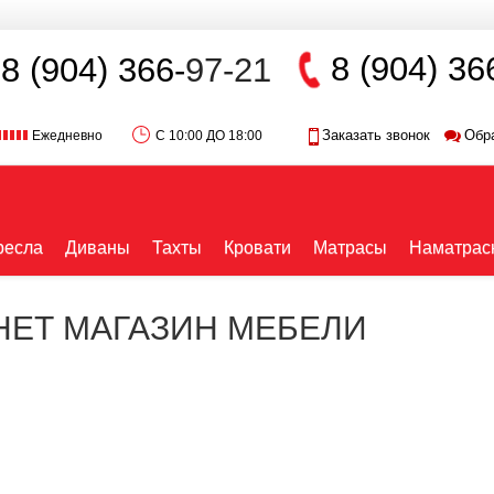
8 (904) 36
8 (904) 366-
97-21
Заказать звонок
Обр
Ежедневно
С 10:00 ДО 18:00
ресла
Диваны
Тахты
Кровати
Матрасы
Наматрас
РНЕТ МАГАЗИН МЕБЕЛИ