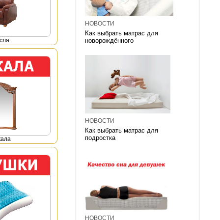
НОВОСТИ
Как выбрать матрас для
сла
новорождённого
НОВОСТИ
Как выбрать матрас для
подростка
кала
НОВОСТИ