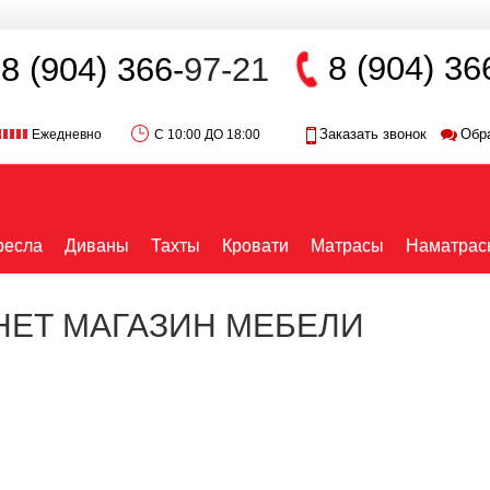
8 (904) 36
8 (904) 366-
97-21
Заказать звонок
Обр
Ежедневно
С 10:00 ДО 18:00
ресла
Диваны
Тахты
Кровати
Матрасы
Наматрас
РНЕТ МАГАЗИН МЕБЕЛИ