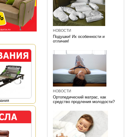
НОВОСТИ
Подушки! Их особенности и
отличия!
НОВОСТИ
Ортопедический матрас, как
вания
средство продления молодости?