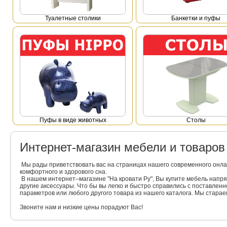
Туалетные столики
Банкетки и пуфы
Пуфы в виде животных
Столы
Интернет-магазин мебели и товаро
Мы рады приветствовать вас на страницах нашего современного онла
комфортного и здорового сна.
В нашем интернет–магазине "На кровати Ру", Вы купите мебель напр
другие аксессуары. Что бы вы легко и быстро справились с поставлен
параметров или любого другого товара из нашего каталога. Мы стара
Звоните нам и низкие цены порадуют Вас!