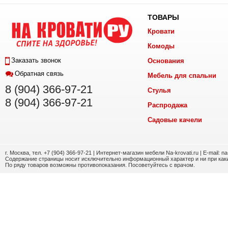
ТОВАРЫ
Кровати
Комоды
Заказать звонок
Основания
Обратная связь
Мебель для спальни
8 (904) 366-97-21
Стулья
8 (904) 366-97-21
Распродажа
Садовые качели
г. Москва, тел. +7 (904) 366-97-21 | Интернет-магазин мебели Na-krovati.ru | E-mail: n
Содержание страницы носит исключительно информационный характер и ни при каки
По ряду товаров возможны противопоказания. Посоветуйтесь с врачом.