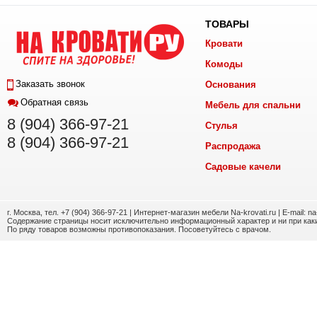
ТОВАРЫ
Кровати
Комоды
Заказать звонок
Основания
Обратная связь
Мебель для спальни
8 (904) 366-97-21
Стулья
8 (904) 366-97-21
Распродажа
Садовые качели
г. Москва, тел. +7 (904) 366-97-21 | Интернет-магазин мебели Na-krovati.ru | E-mail: n
Содержание страницы носит исключительно информационный характер и ни при каки
По ряду товаров возможны противопоказания. Посоветуйтесь с врачом.