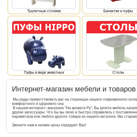
Туалетные столики
Банкетки и пуфы
Пуфы в виде животных
Столы
Интернет-магазин мебели и товаро
Мы рады приветствовать вас на страницах нашего современного онла
комфортного и здорового сна.
В нашем интернет–магазине "На кровати Ру", Вы купите мебель напр
другие аксессуары. Что бы вы легко и быстро справились с поставлен
параметров или любого другого товара из нашего каталога. Мы стара
Звоните нам и низкие цены порадуют Вас!