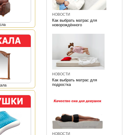
НОВОСТИ
Как выбрать матрас для
сла
новорождённого
НОВОСТИ
Как выбрать матрас для
подростка
кала
НОВОСТИ