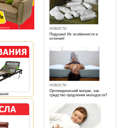
НОВОСТИ
Подушки! Их особенности и
отличия!
НОВОСТИ
Ортопедический матрас, как
вания
средство продления молодости?