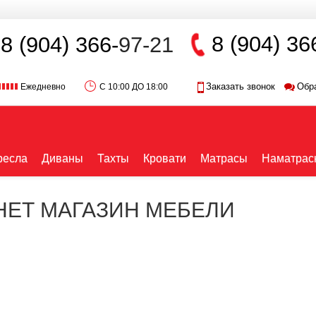
8 (904) 36
8 (904) 366-
97-21
Заказать звонок
Обр
Ежедневно
С 10:00 ДО 18:00
ресла
Диваны
Тахты
Кровати
Матрасы
Наматрас
РНЕТ МАГАЗИН МЕБЕЛИ