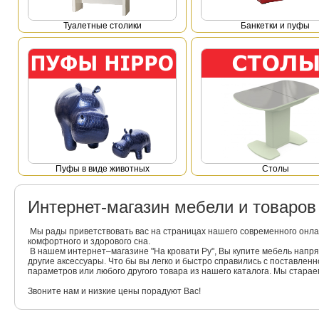
Туалетные столики
Банкетки и пуфы
Пуфы в виде животных
Столы
Интернет-магазин мебели и товаро
Мы рады приветствовать вас на страницах нашего современного онла
комфортного и здорового сна.
В нашем интернет–магазине "На кровати Ру", Вы купите мебель напр
другие аксессуары. Что бы вы легко и быстро справились с поставлен
параметров или любого другого товара из нашего каталога. Мы стара
Звоните нам и низкие цены порадуют Вас!