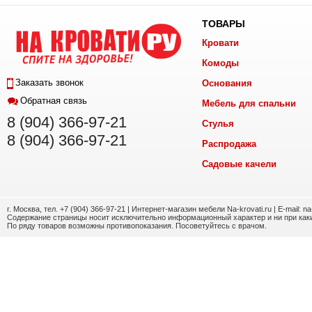
ТОВАРЫ
Кровати
Комоды
Заказать звонок
Основания
Обратная связь
Мебель для спальни
8 (904) 366-97-21
Стулья
8 (904) 366-97-21
Распродажа
Садовые качели
г. Москва, тел. +7 (904) 366-97-21 | Интернет-магазин мебели Na-krovati.ru | E-mail: n
Содержание страницы носит исключительно информационный характер и ни при каки
По ряду товаров возможны противопоказания. Посоветуйтесь с врачом.