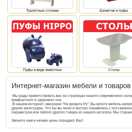
Туалетные столики
Банкетки и пуфы
Пуфы в виде животных
Столы
Интернет-магазин мебели и товаро
Мы рады приветствовать вас на страницах нашего современного онла
комфортного и здорового сна.
В нашем интернет–магазине "На кровати Ру", Вы купите мебель напр
другие аксессуары. Что бы вы легко и быстро справились с поставлен
параметров или любого другого товара из нашего каталога. Мы стара
Звоните нам и низкие цены порадуют Вас!