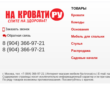
ТОВАРЫ
Кровати
Комоды
Заказать звонок
Основания
Обратная связь
Мебель для спальни
8 (904) 366-97-21
Стулья
8 (904) 366-97-21
Распродажа
Садовые качели
г. Москва, тел. +7 (904) 366-97-21 | Интернет-магазин мебели Na-krovati.ru | E-mail: n
Содержание страницы носит исключительно информационный характер и ни при каки
По ряду товаров возможны противопоказания. Посоветуйтесь с врачом.