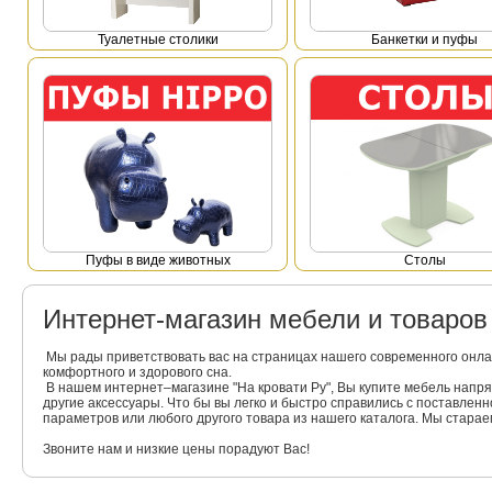
Туалетные столики
Банкетки и пуфы
Пуфы в виде животных
Столы
Интернет-магазин мебели и товаро
Мы рады приветствовать вас на страницах нашего современного онла
комфортного и здорового сна.
В нашем интернет–магазине "На кровати Ру", Вы купите мебель напр
другие аксессуары. Что бы вы легко и быстро справились с поставлен
параметров или любого другого товара из нашего каталога. Мы стара
Звоните нам и низкие цены порадуют Вас!