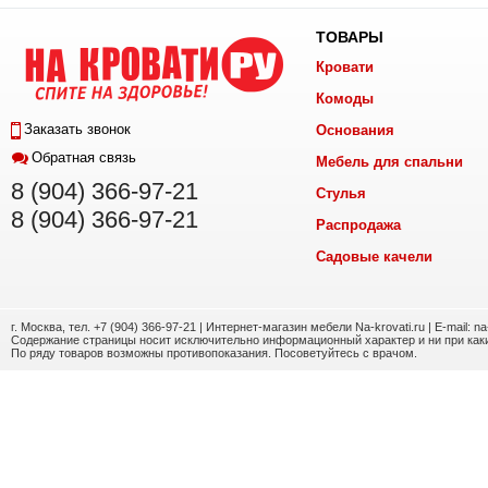
ТОВАРЫ
Кровати
Комоды
Заказать звонок
Основания
Обратная связь
Мебель для спальни
8 (904) 366-97-21
Стулья
8 (904) 366-97-21
Распродажа
Садовые качели
г. Москва, тел. +7 (904) 366-97-21 | Интернет-магазин мебели Na-krovati.ru | E-mail: n
Содержание страницы носит исключительно информационный характер и ни при каки
По ряду товаров возможны противопоказания. Посоветуйтесь с врачом.