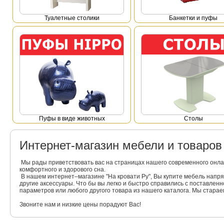
Туалетные столики
Банкетки и пуфы
Пуфы в виде животных
Столы
Интернет-магазин мебели и товаро
Мы рады приветствовать вас на страницах нашего современного онла
комфортного и здорового сна.
В нашем интернет–магазине "На кровати Ру", Вы купите мебель напр
другие аксессуары. Что бы вы легко и быстро справились с поставлен
параметров или любого другого товара из нашего каталога. Мы стара
Звоните нам и низкие цены порадуют Вас!