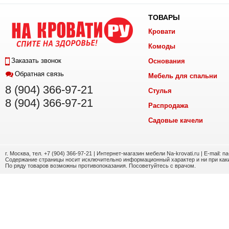
ТОВАРЫ
Кровати
Комоды
Заказать звонок
Основания
Обратная связь
Мебель для спальни
8 (904) 366-97-21
Стулья
8 (904) 366-97-21
Распродажа
Садовые качели
г. Москва, тел. +7 (904) 366-97-21 | Интернет-магазин мебели Na-krovati.ru | E-mail: n
Содержание страницы носит исключительно информационный характер и ни при каки
По ряду товаров возможны противопоказания. Посоветуйтесь с врачом.