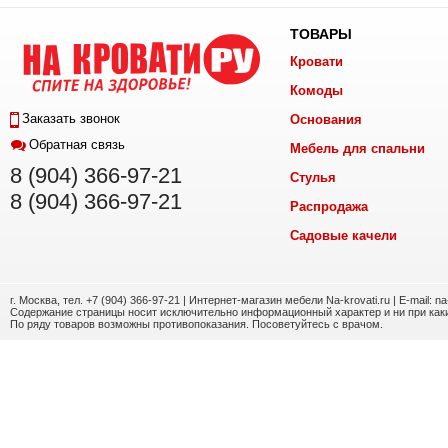
ТОВАРЫ
Кровати
Комоды
Заказать звонок
Основания
Обратная связь
Мебель для спальни
8 (904) 366-97-21
Стулья
8 (904) 366-97-21
Распродажа
Садовые качели
г. Москва, тел. +7 (904) 366-97-21 | Интернет-магазин мебели Na-krovati.ru | E-mail: n
Содержание страницы носит исключительно информационный характер и ни при каки
По ряду товаров возможны противопоказания. Посоветуйтесь с врачом.