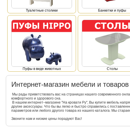
Туалетные столики
Банкетки и пуфы
Пуфы в виде животных
Столы
Интернет-магазин мебели и товаро
Мы рады приветствовать вас на страницах нашего современного онла
комфортного и здорового сна.
В нашем интернет–магазине "На кровати Ру", Вы купите мебель напр
другие аксессуары. Что бы вы легко и быстро справились с поставлен
параметров или любого другого товара из нашего каталога. Мы стара
Звоните нам и низкие цены порадуют Вас!