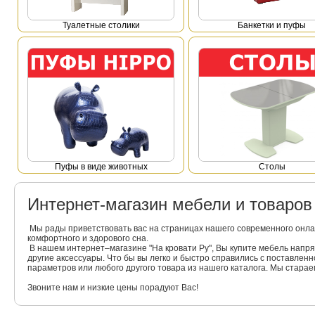
Туалетные столики
Банкетки и пуфы
Пуфы в виде животных
Столы
Интернет-магазин мебели и товаро
Мы рады приветствовать вас на страницах нашего современного онла
комфортного и здорового сна.
В нашем интернет–магазине "На кровати Ру", Вы купите мебель напр
другие аксессуары. Что бы вы легко и быстро справились с поставлен
параметров или любого другого товара из нашего каталога. Мы стара
Звоните нам и низкие цены порадуют Вас!