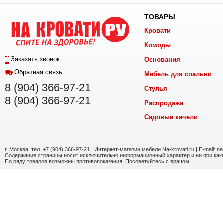
ТОВАРЫ
Кровати
Комоды
Заказать звонок
Основания
Обратная связь
Мебель для спальни
8 (904) 366-97-21
Стулья
8 (904) 366-97-21
Распродажа
Садовые качели
г. Москва, тел. +7 (904) 366-97-21 | Интернет-магазин мебели Na-krovati.ru | E-mail: n
Содержание страницы носит исключительно информационный характер и ни при каки
По ряду товаров возможны противопоказания. Посоветуйтесь с врачом.