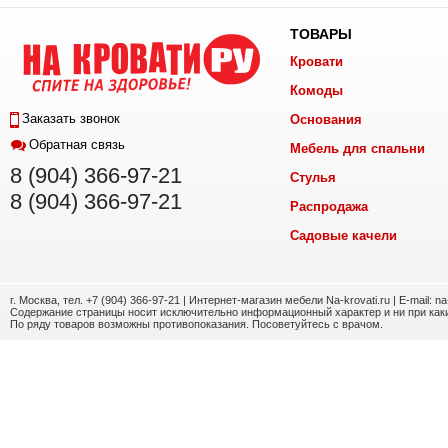
ТОВАРЫ
Кровати
Комоды
Заказать звонок
Основания
Обратная связь
Мебель для спальни
8 (904) 366-97-21
Стулья
8 (904) 366-97-21
Распродажа
Садовые качели
г. Москва, тел. +7 (904) 366-97-21 | Интернет-магазин мебели Na-krovati.ru | E-mail: n
Содержание страницы носит исключительно информационный характер и ни при каки
По ряду товаров возможны противопоказания. Посоветуйтесь с врачом.