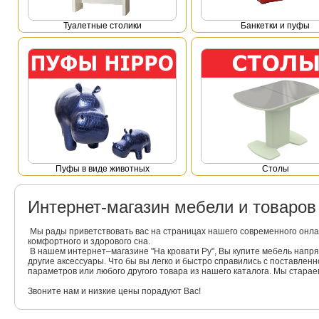
Туалетные столики
Банкетки и пуфы
Пуфы в виде животных
Столы
Интернет-магазин мебели и товаро
Мы рады приветствовать вас на страницах нашего современного онла
комфортного и здорового сна.
В нашем интернет–магазине "На кровати Ру", Вы купите мебель напр
другие аксессуары. Что бы вы легко и быстро справились с поставлен
параметров или любого другого товара из нашего каталога. Мы стара
Звоните нам и низкие цены порадуют Вас!