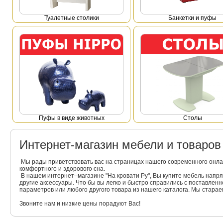
Туалетные столики
Банкетки и пуфы
Пуфы в виде животных
Столы
Интернет-магазин мебели и товаро
Мы рады приветствовать вас на страницах нашего современного онла
комфортного и здорового сна.
В нашем интернет–магазине "На кровати Ру", Вы купите мебель напр
другие аксессуары. Что бы вы легко и быстро справились с поставлен
параметров или любого другого товара из нашего каталога. Мы стара
Звоните нам и низкие цены порадуют Вас!