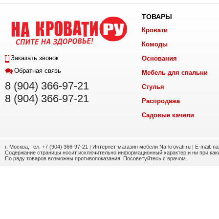
ТОВАРЫ
Кровати
Комоды
Заказать звонок
Основания
Обратная связь
Мебель для спальни
8 (904) 366-97-21
Стулья
8 (904) 366-97-21
Распродажа
Садовые качели
г. Москва, тел. +7 (904) 366-97-21 | Интернет-магазин мебели Na-krovati.ru | E-mail: n
Содержание страницы носит исключительно информационный характер и ни при каки
По ряду товаров возможны противопоказания. Посоветуйтесь с врачом.