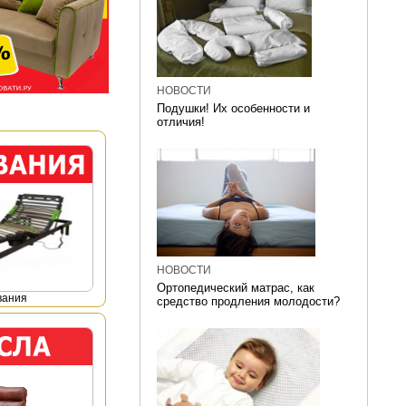
НОВОСТИ
Подушки! Их особенности и
отличия!
НОВОСТИ
Ортопедический матрас, как
вания
средство продления молодости?