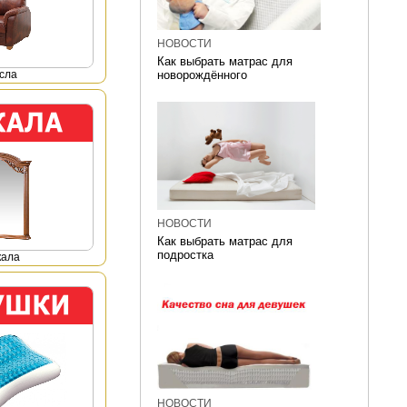
НОВОСТИ
Как выбрать матрас для
сла
новорождённого
НОВОСТИ
Как выбрать матрас для
подростка
кала
НОВОСТИ