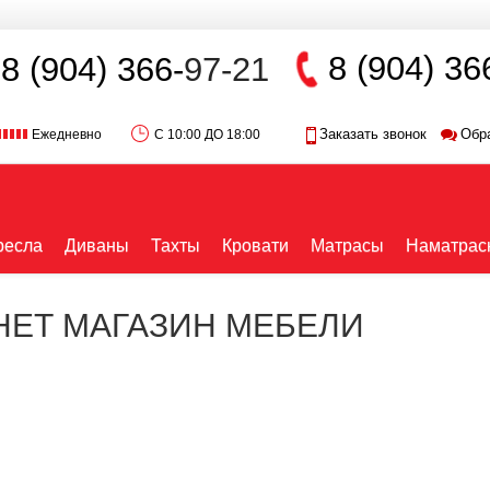
8 (904) 36
8 (904) 366-
97-21
Заказать звонок
Обр
Ежедневно
С 10:00 ДО 18:00
ресла
Диваны
Тахты
Кровати
Матрасы
Наматрас
РНЕТ МАГАЗИН МЕБЕЛИ