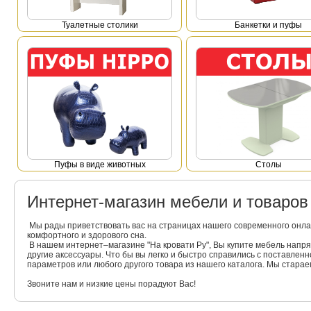
Туалетные столики
Банкетки и пуфы
Пуфы в виде животных
Столы
Интернет-магазин мебели и товаро
Мы рады приветствовать вас на страницах нашего современного онла
комфортного и здорового сна.
В нашем интернет–магазине "На кровати Ру", Вы купите мебель напр
другие аксессуары. Что бы вы легко и быстро справились с поставлен
параметров или любого другого товара из нашего каталога. Мы стара
Звоните нам и низкие цены порадуют Вас!