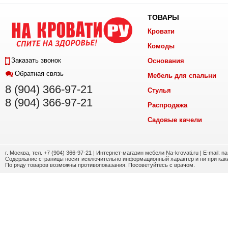
ТОВАРЫ
Кровати
Комоды
Заказать звонок
Основания
Обратная связь
Мебель для спальни
8 (904) 366-97-21
Стулья
8 (904) 366-97-21
Распродажа
Садовые качели
г. Москва, тел. +7 (904) 366-97-21 | Интернет-магазин мебели Na-krovati.ru | E-mail: n
Содержание страницы носит исключительно информационный характер и ни при каки
По ряду товаров возможны противопоказания. Посоветуйтесь с врачом.