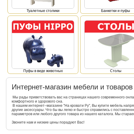
Туалетные столики
Банкетки и пуфы
Пуфы в виде животных
Столы
Интернет-магазин мебели и товаро
Мы рады приветствовать вас на страницах нашего современного онла
комфортного и здорового сна.
В нашем интернет–магазине "На кровати Ру", Вы купите мебель напр
другие аксессуары. Что бы вы легко и быстро справились с поставлен
параметров или любого другого товара из нашего каталога. Мы стара
Звоните нам и низкие цены порадуют Вас!