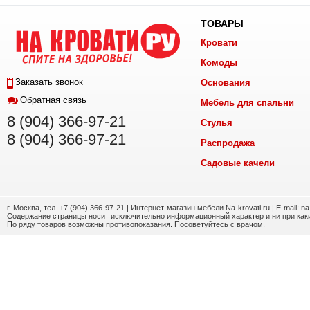
ТОВАРЫ
Кровати
Комоды
Заказать звонок
Основания
Обратная связь
Мебель для спальни
8 (904) 366-97-21
Стулья
8 (904) 366-97-21
Распродажа
Садовые качели
г. Москва, тел. +7 (904) 366-97-21 | Интернет-магазин мебели Na-krovati.ru | E-mail: n
Содержание страницы носит исключительно информационный характер и ни при каки
По ряду товаров возможны противопоказания. Посоветуйтесь с врачом.