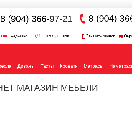
8 (904) 36
8 (904) 366-
97-21
Заказать звонок
Обр
Ежедневно
С 10:00 ДО 18:00
ресла
Диваны
Тахты
Кровати
Матрасы
Наматрас
РНЕТ МАГАЗИН МЕБЕЛИ