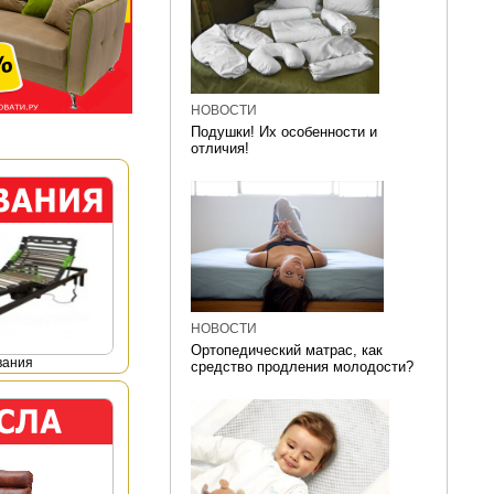
НОВОСТИ
Подушки! Их особенности и
отличия!
НОВОСТИ
Ортопедический матрас, как
вания
средство продления молодости?