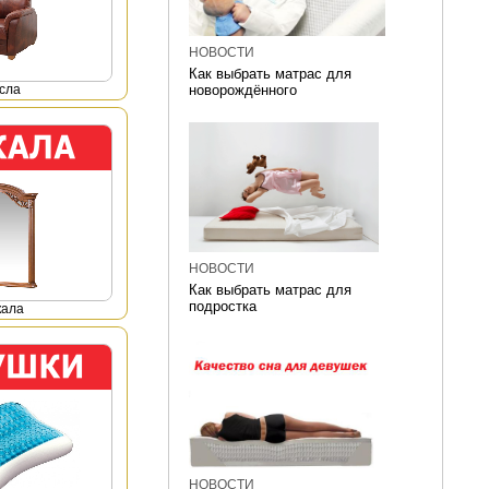
НОВОСТИ
Как выбрать матрас для
сла
новорождённого
НОВОСТИ
Как выбрать матрас для
подростка
кала
НОВОСТИ