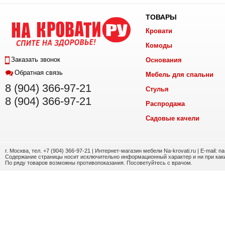
ТОВАРЫ
Кровати
Комоды
Заказать звонок
Основания
Обратная связь
Мебель для спальни
8 (904) 366-97-21
Стулья
8 (904) 366-97-21
Распродажа
Садовые качели
г. Москва, тел. +7 (904) 366-97-21 | Интернет-магазин мебели Na-krovati.ru | E-mail: n
Содержание страницы носит исключительно информационный характер и ни при каки
По ряду товаров возможны противопоказания. Посоветуйтесь с врачом.