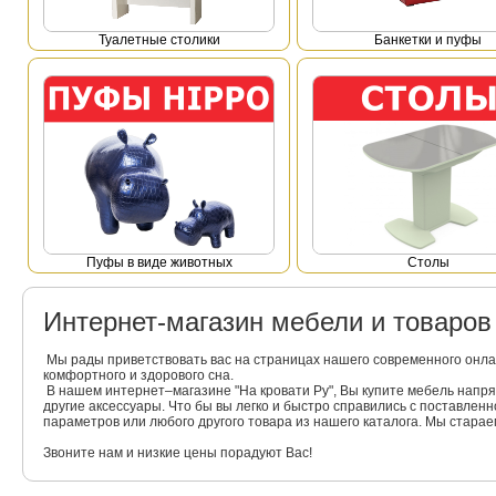
Туалетные столики
Банкетки и пуфы
Пуфы в виде животных
Столы
Интернет-магазин мебели и товаро
Мы рады приветствовать вас на страницах нашего современного онла
комфортного и здорового сна.
В нашем интернет–магазине "На кровати Ру", Вы купите мебель напр
другие аксессуары. Что бы вы легко и быстро справились с поставлен
параметров или любого другого товара из нашего каталога. Мы стара
Звоните нам и низкие цены порадуют Вас!