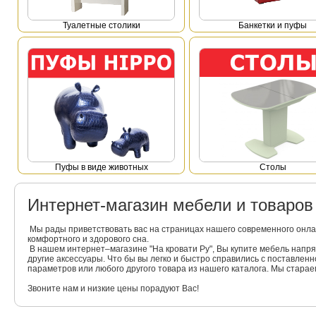
Туалетные столики
Банкетки и пуфы
Пуфы в виде животных
Столы
Интернет-магазин мебели и товаро
Мы рады приветствовать вас на страницах нашего современного онла
комфортного и здорового сна.
В нашем интернет–магазине "На кровати Ру", Вы купите мебель напр
другие аксессуары. Что бы вы легко и быстро справились с поставлен
параметров или любого другого товара из нашего каталога. Мы стара
Звоните нам и низкие цены порадуют Вас!