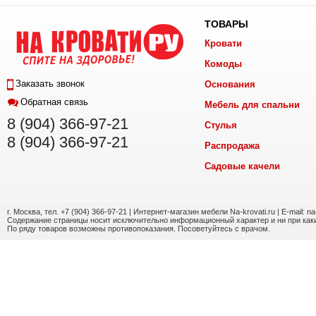
ТОВАРЫ
Кровати
Комоды
Заказать звонок
Основания
Обратная связь
Мебель для спальни
8 (904) 366-97-21
Стулья
8 (904) 366-97-21
Распродажа
Садовые качели
г. Москва, тел. +7 (904) 366-97-21 | Интернет-магазин мебели Na-krovati.ru | E-mail: n
Содержание страницы носит исключительно информационный характер и ни при каки
По ряду товаров возможны противопоказания. Посоветуйтесь с врачом.