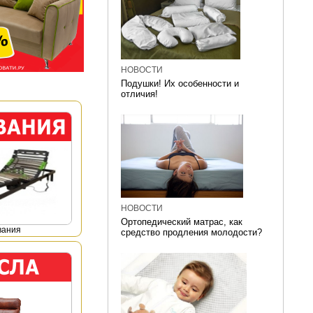
НОВОСТИ
Подушки! Их особенности и
отличия!
НОВОСТИ
Ортопедический матрас, как
вания
средство продления молодости?