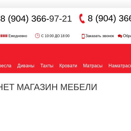
8 (904) 36
8 (904) 366-
97-21
Заказать звонок
Обр
Ежедневно
С 10:00 ДО 18:00
ресла
Диваны
Тахты
Кровати
Матрасы
Наматрас
РНЕТ МАГАЗИН МЕБЕЛИ