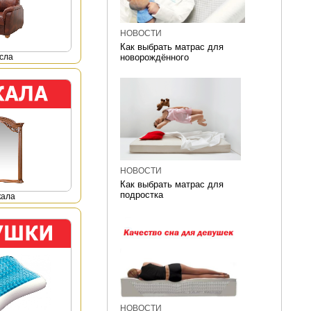
НОВОСТИ
Как выбрать матрас для
сла
новорождённого
НОВОСТИ
Как выбрать матрас для
подростка
кала
НОВОСТИ