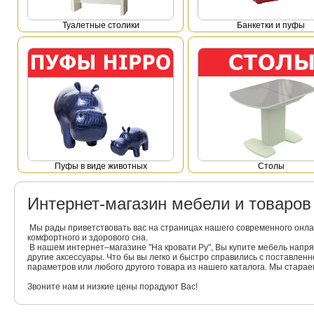
Туалетные столики
Банкетки и пуфы
Пуфы в виде животных
Столы
Интернет-магазин мебели и товаро
Мы рады приветствовать вас на страницах нашего современного онла
комфортного и здорового сна.
В нашем интернет–магазине "На кровати Ру", Вы купите мебель напр
другие аксессуары. Что бы вы легко и быстро справились с поставлен
параметров или любого другого товара из нашего каталога. Мы стара
Звоните нам и низкие цены порадуют Вас!