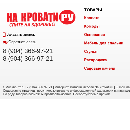
ТОВАРЫ
Кровати
Комоды
Заказать звонок
Основания
Обратная связь
Мебель для спальни
8 (904) 366-97-21
Стулья
8 (904) 366-97-21
Распродажа
Садовые качели
г. Москва, тел. +7 (904) 366-97-21 | Интернет-магазин мебели Na-krovati.ru | E-mail: n
Содержание страницы носит исключительно информационный характер и ни при каки
По ряду товаров возможны противопоказания. Посоветуйтесь с врачом.