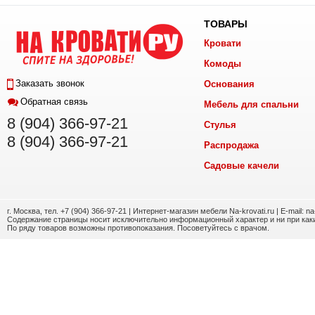
ТОВАРЫ
Кровати
Комоды
Заказать звонок
Основания
Обратная связь
Мебель для спальни
8 (904) 366-97-21
Стулья
8 (904) 366-97-21
Распродажа
Садовые качели
г. Москва, тел. +7 (904) 366-97-21 | Интернет-магазин мебели Na-krovati.ru | E-mail: n
Содержание страницы носит исключительно информационный характер и ни при каки
По ряду товаров возможны противопоказания. Посоветуйтесь с врачом.