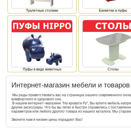
Туалетные столики
Банкетки и пуфы
Пуфы в виде животных
Столы
Интернет-магазин мебели и товаро
Мы рады приветствовать вас на страницах нашего современного онла
комфортного и здорового сна.
В нашем интернет–магазине "На кровати Ру", Вы купите мебель напр
другие аксессуары. Что бы вы легко и быстро справились с поставлен
параметров или любого другого товара из нашего каталога. Мы стара
Звоните нам и низкие цены порадуют Вас!