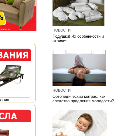
НОВОСТИ
Подушки! Их особенности и
отличия!
НОВОСТИ
Ортопедический матрас, как
вания
средство продления молодости?