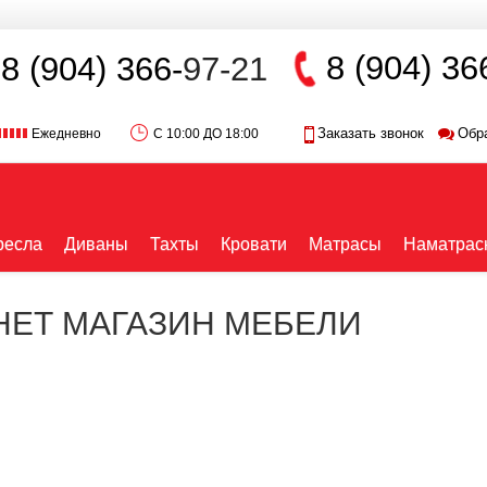
8 (904) 36
8 (904) 366-
97-21
Заказать звонок
Обр
Ежедневно
С 10:00 ДО 18:00
ресла
Диваны
Тахты
Кровати
Матрасы
Наматрас
РНЕТ МАГАЗИН МЕБЕЛИ