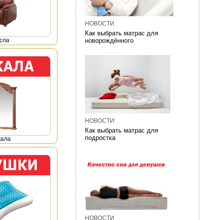
НОВОСТИ
Как выбрать матрас для
сла
новорождённого
НОВОСТИ
Как выбрать матрас для
подростка
кала
НОВОСТИ