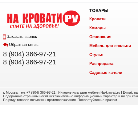
ТОВАРЫ
Кровати
Комоды
Заказать звонок
Основания
Обратная связь
Мебель для спальни
8 (904) 366-97-21
Стулья
8 (904) 366-97-21
Распродажа
Садовые качели
г. Москва, тел. +7 (904) 366-97-21 | Интернет-магазин мебели Na-krovati.ru | E-mail: n
Содержание страницы носит исключительно информационный характер и ни при каки
По ряду товаров возможны противопоказания. Посоветуйтесь с врачом.