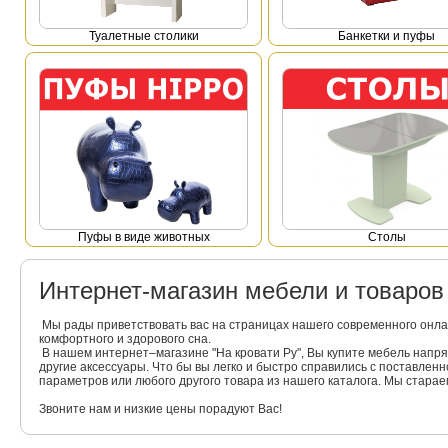
Туалетные столики
Банкетки и пуфы
Пуфы в виде животных
Столы
Интернет-магазин мебели и товаро
Мы рады приветствовать вас на страницах нашего современного онла
комфортного и здорового сна.
В нашем интернет–магазине "На кровати Ру", Вы купите мебель напр
другие аксессуары. Что бы вы легко и быстро справились с поставлен
параметров или любого другого товара из нашего каталога. Мы стара
Звоните нам и низкие цены порадуют Вас!