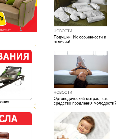
НОВОСТИ
Подушки! Их особенности и
отличия!
НОВОСТИ
Ортопедический матрас, как
вания
средство продления молодости?