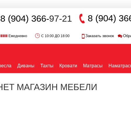
8 (904) 36
8 (904) 366-
97-21
Заказать звонок
Обр
Ежедневно
С 10:00 ДО 18:00
ресла
Диваны
Тахты
Кровати
Матрасы
Наматрас
РНЕТ МАГАЗИН МЕБЕЛИ