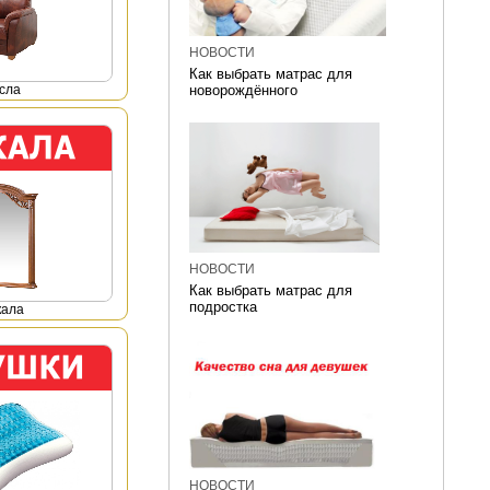
НОВОСТИ
Как выбрать матрас для
сла
новорождённого
НОВОСТИ
Как выбрать матрас для
подростка
кала
НОВОСТИ