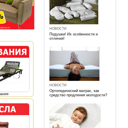
НОВОСТИ
Подушки! Их особенности и
отличия!
НОВОСТИ
Ортопедический матрас, как
вания
средство продления молодости?