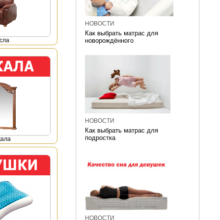
НОВОСТИ
Как выбрать матрас для
сла
новорождённого
НОВОСТИ
Как выбрать матрас для
подростка
кала
НОВОСТИ