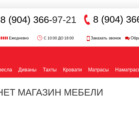
8 (904) 36
8 (904) 366-
97-21
Заказать звонок
Обр
Ежедневно
С 10:00 ДО 18:00
ресла
Диваны
Тахты
Кровати
Матрасы
Наматрас
РНЕТ МАГАЗИН МЕБЕЛИ