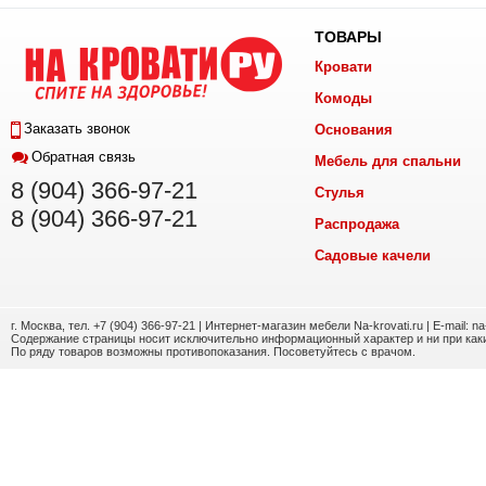
ТОВАРЫ
Кровати
Комоды
Заказать звонок
Основания
Обратная связь
Мебель для спальни
8 (904) 366-97-21
Стулья
8 (904) 366-97-21
Распродажа
Садовые качели
г. Москва, тел. +7 (904) 366-97-21 | Интернет-магазин мебели Na-krovati.ru | E-mail: n
Содержание страницы носит исключительно информационный характер и ни при каки
По ряду товаров возможны противопоказания. Посоветуйтесь с врачом.