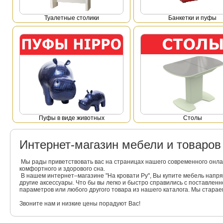
Туалетные столики
Банкетки и пуфы
Пуфы в виде животных
Столы
Интернет-магазин мебели и товаро
Мы рады приветствовать вас на страницах нашего современного онла
комфортного и здорового сна.
В нашем интернет–магазине "На кровати Ру", Вы купите мебель напр
другие аксессуары. Что бы вы легко и быстро справились с поставлен
параметров или любого другого товара из нашего каталога. Мы стара
Звоните нам и низкие цены порадуют Вас!