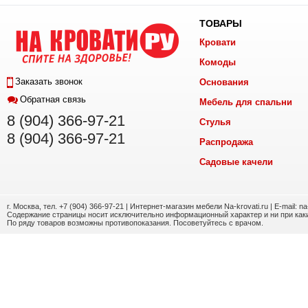
ТОВАРЫ
Кровати
Комоды
Заказать звонок
Основания
Обратная связь
Мебель для спальни
8 (904) 366-97-21
Стулья
8 (904) 366-97-21
Распродажа
Садовые качели
г. Москва, тел. +7 (904) 366-97-21 | Интернет-магазин мебели Na-krovati.ru | E-mail: n
Содержание страницы носит исключительно информационный характер и ни при каки
По ряду товаров возможны противопоказания. Посоветуйтесь с врачом.