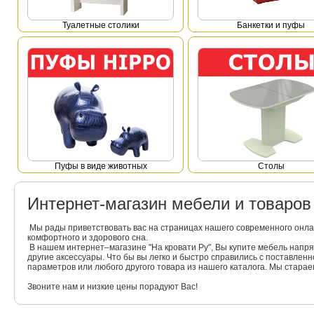
Туалетные столики
Банкетки и пуфы
Пуфы в виде животных
Столы
Интернет-магазин мебели и товаро
Мы рады приветствовать вас на страницах нашего современного онла
комфортного и здорового сна.
В нашем интернет–магазине "На кровати Ру", Вы купите мебель напр
другие аксессуары. Что бы вы легко и быстро справились с поставлен
параметров или любого другого товара из нашего каталога. Мы стара
Звоните нам и низкие цены порадуют Вас!