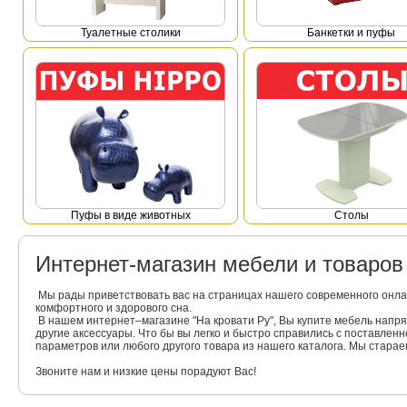
Туалетные столики
Банкетки и пуфы
Пуфы в виде животных
Столы
Интернет-магазин мебели и товаро
Мы рады приветствовать вас на страницах нашего современного онла
комфортного и здорового сна.
В нашем интернет–магазине "На кровати Ру", Вы купите мебель напр
другие аксессуары. Что бы вы легко и быстро справились с поставлен
параметров или любого другого товара из нашего каталога. Мы стара
Звоните нам и низкие цены порадуют Вас!