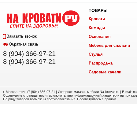
ТОВАРЫ
Кровати
Комоды
Заказать звонок
Основания
Обратная связь
Мебель для спальни
8 (904) 366-97-21
Стулья
8 (904) 366-97-21
Распродажа
Садовые качели
г. Москва, тел. +7 (904) 366-97-21 | Интернет-магазин мебели Na-krovati.ru | E-mail: n
Содержание страницы носит исключительно информационный характер и ни при каки
По ряду товаров возможны противопоказания. Посоветуйтесь с врачом.