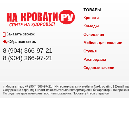
ТОВАРЫ
Кровати
Комоды
Заказать звонок
Основания
Обратная связь
Мебель для спальни
8 (904) 366-97-21
Стулья
8 (904) 366-97-21
Распродажа
Садовые качели
г. Москва, тел. +7 (904) 366-97-21 | Интернет-магазин мебели Na-krovati.ru | E-mail: n
Содержание страницы носит исключительно информационный характер и ни при каки
По ряду товаров возможны противопоказания. Посоветуйтесь с врачом.