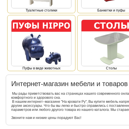
Туалетные столики
Банкетки и пуфы
Пуфы в виде животных
Столы
Интернет-магазин мебели и товаро
Мы рады приветствовать вас на страницах нашего современного онла
комфортного и здорового сна.
В нашем интернет–магазине "На кровати Ру", Вы купите мебель напр
другие аксессуары. Что бы вы легко и быстро справились с поставлен
параметров или любого другого товара из нашего каталога. Мы стара
Звоните нам и низкие цены порадуют Вас!