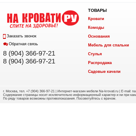
ТОВАРЫ
Кровати
Комоды
Заказать звонок
Основания
Обратная связь
Мебель для спальни
8 (904) 366-97-21
Стулья
8 (904) 366-97-21
Распродажа
Садовые качели
г. Москва, тел. +7 (904) 366-97-21 | Интернет-магазин мебели Na-krovati.ru | E-mail: n
Содержание страницы носит исключительно информационный характер и ни при каки
По ряду товаров возможны противопоказания. Посоветуйтесь с врачом.