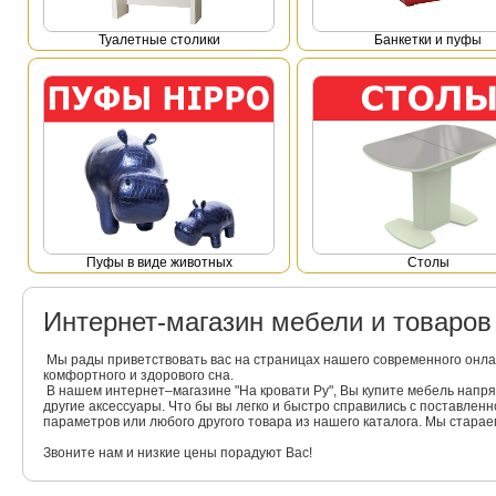
Туалетные столики
Банкетки и пуфы
Пуфы в виде животных
Столы
Интернет-магазин мебели и товаро
Мы рады приветствовать вас на страницах нашего современного онла
комфортного и здорового сна.
В нашем интернет–магазине "На кровати Ру", Вы купите мебель напр
другие аксессуары. Что бы вы легко и быстро справились с поставлен
параметров или любого другого товара из нашего каталога. Мы стара
Звоните нам и низкие цены порадуют Вас!